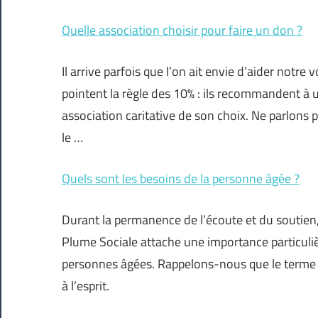
Quelle association choisir pour faire un don ?
Il arrive parfois que l’on ait envie d’aider not
pointent la règle des 10% : ils recommandent à
association caritative de son choix. Ne parlons pa
le …
Quels sont les besoins de la personne âgée ?
Durant la permanence de l’écoute et du soutien, 
Plume Sociale attache une importance particuli
personnes âgées. Rappelons-nous que le terme ps
à l’esprit.