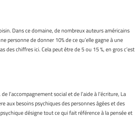
re voisin. Dans ce domaine, de nombreux auteurs américains
 une personne de donner 10% de ce qu’elle gagne à une
s des chiffres ici. Cela peut être de 5 ou 15 %, en gros c’est
de l’accompagnement social et de l’aide à l’écriture, La
ère aux besoins psychiques des personnes âgées et des
ychique désigne tout ce qui fait référence à la pensée et