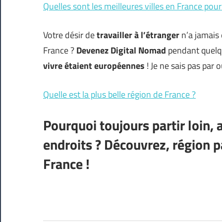
Quelles sont les meilleures villes en France pour v
Votre désir de
travailler à l’étranger
n’a jamais 
France ?
Devenez Digital Nomad
pendant quelq
vivre étaient européennes
! Je ne sais pas par
Quelle est la plus belle région de France ?
Pourquoi toujours partir loin,
endroits ? Découvrez, région p
France !