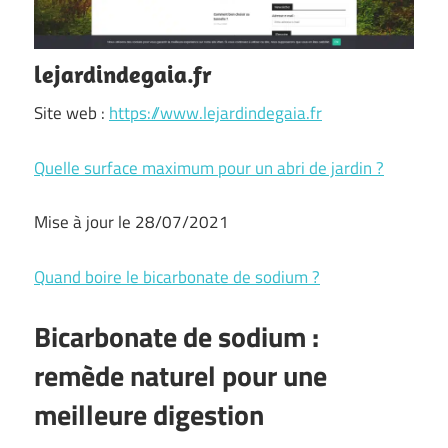
lejardindegaia.fr
Site web :
https://www.lejardindegaia.fr
Quelle surface maximum pour un abri de jardin ?
Mise à jour le 28/07/2021
Quand boire le bicarbonate de sodium ?
Bicarbonate de sodium :
remède naturel pour une
meilleure digestion