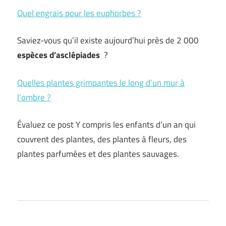
Quel engrais pour les euphorbes ?
Saviez-vous qu’il existe aujourd’hui près de 2 000
espèces d’asclépiades
?
Quelles plantes grimpantes le long d’un mur à
l’ombre ?
Évaluez ce post Y compris les enfants d’un an qui
couvrent des plantes, des plantes à fleurs, des
plantes parfumées et des plantes sauvages.