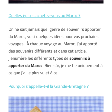
Quelles épices achetez-vous au Maroc ?
On ne sait jamais quel genre de souvenirs apporter
du Maroc, voici quelques idées pour vos prochains
voyages ! À chaque voyage au Maroc, j’ai apporté
des souvenirs différents et dans cet article,
j’énumère les différents types de
souvenirs à
apporter du Maroc
. Bien sûr, je me fie uniquement à
ce que j’ai le plus vu et à ce …
Pourquoi s’appelle-t-il la Grande-Bretagne ?