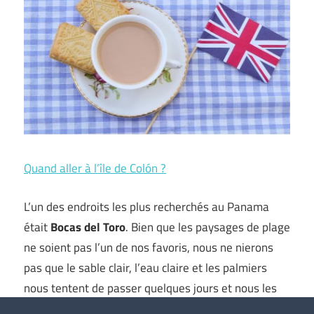
Quand aller à l’île de Colón ?
L’un des endroits les plus recherchés au Panama
était
Bocas del Toro
. Bien que les paysages de plage
ne soient pas l’un de nos favoris, nous ne nierons
pas que le sable clair, l’eau claire et les palmiers
nous tentent de passer quelques jours et nous les
apprécions beaucoup. C’est pourquoi, après